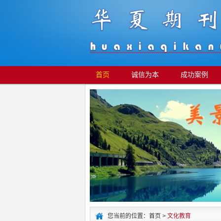
首页
诚信为本
成功案例
您当前的位置：首页 >
文化教育