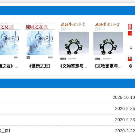
《健康之友》
《健康之友》（论著综述药物临床中西医结合护理管理）
《文物鉴定与鉴赏》（文物保护博物馆学文化遗产历史考古）
《文物鉴定与鉴赏》
2025-10-10
2020-2-25
2020-2-23
2020-2-22
【主页】