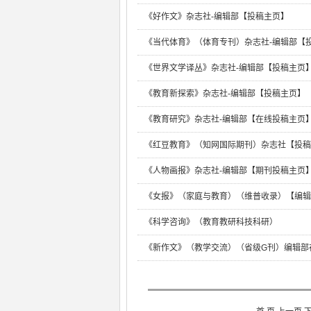
《好作文》杂志社-编辑部【投稿主页】
《当代体育》（体育专刊）杂志社-编辑部【
《世界文学译丛》杂志社-编辑部【投稿主页
《教育新探索》杂志社-编辑部【投稿主页】
《教育研究》杂志社-编辑部【在线投稿主页
《红豆教育》（知网国际期刊）杂志社【投稿
《人物画报》杂志社-编辑部【期刊投稿主页
《女报》（家庭与教育）（维普收录）【编辑
《科学咨询》（教育教研科技科研）
《新作文》（教学交流）（省级G刊）编辑部