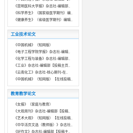
《昆明医科大学报》杂志社-编辑部..
《科学养生》（国家级医学期刊）编..
《健康养生》（省级医学期刊）编辑..
工业技术论文
《中国机械》（知网版）
《电子工程学院学报》杂志社-编辑..
《化学工程与装备》杂志社-编辑部..
《工业》杂志社-编辑部【投稿主页..
《云南化工》杂志社-核心期刊-在..
《中国机械》（知网版）【在线投稿..
教育教学论文
《女报》（家庭与教育）
《大观周刊》杂志社-编辑部【投稿..
《艺术大观》（知网版）【在线投稿..
《中华活页文选（教师版）》杂志社..
《好作文》杂志社-编辑部【投稿主..