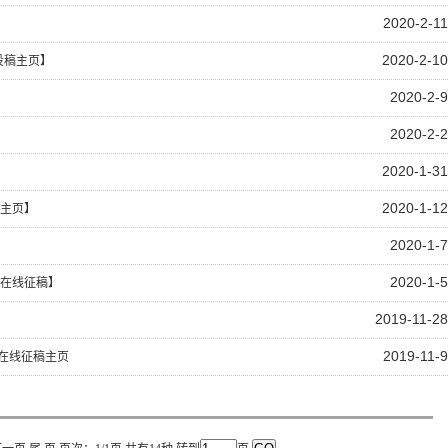
2020-2-11
2020-2-10
投稿主页】
2020-2-9
】
2020-2-2
2020-1-31
】
2020-1-12
主页】
2020-1-7
】
2020-1-5
在线征稿】
2019-11-28
2019-11-9
在线征稿主页