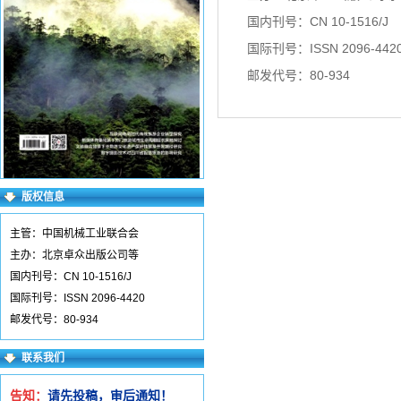
国内刊号：CN 10-1516/J
国际刊号：ISSN 2096-442
邮发代号：80-934
版权信息
主管：中国机械工业联合会
主办：北京卓众出版公司等
国内刊号：CN 10-1516/J
国际刊号：ISSN 2096-4420
邮发代号：80-934
联系我们
告知：
请先投稿，审后通知！