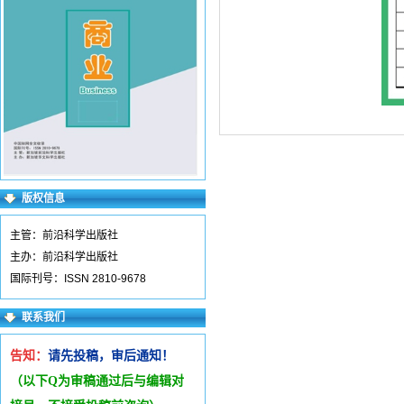
版权信息
主管：前沿科学出版社
主办：前沿科学出版社
国际刊号：ISSN 2810-9678
联系我们
告知：
请先投稿，审后通知！
（以下Q为审稿通过后与编辑
对