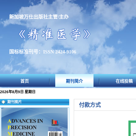
新加坡万仕出版社主管/主办
国标标准刊号：ISSN 2424-9106
首页
期刊简介
在线投稿
2026年8月9日 星期日
期刊图片
付款方式