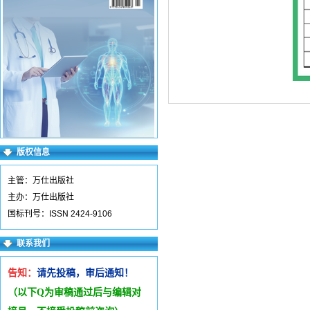
版权信息
主管：万仕出版社
主办：万仕出版社
国标刊号：ISSN 2424-9106
联系我们
告知：
请先投稿，审后通知！
（以下Q为审稿通过后与编辑
对