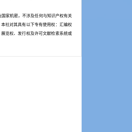
及国家机密，不涉及任何与知识产权有关
，本社对其具有以下专有使用权：汇编权
、展览权、发行权及许可文献检索系统或