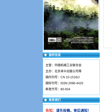
版权信息
主管：中国机械工业联合会
主办：北京卓众出版公司等
国内刊号：CN 10-1516/J
国际刊号：ISSN 2096-4420
邮发代号：80-934
联系我们
告知：
请先投稿，审后通知！