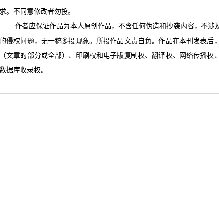
求。不同意修改者勿投。
作者应保证作品为本人原创作品，不含任何伪造和抄袭内容，不涉
的侵权问题，无一稿多投现象。所投作品文责自负。作品在本刊发表后
（文章的部分或全部）、印刷权和电子版复制权、翻译权、网络传播权
数据库收录权。