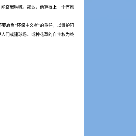
，能奋起呐喊。那么，他算得上一个有风
要肩负“环保主义者”的重任，以维护阳
卫人们或建球场、或种花草的自主权为终