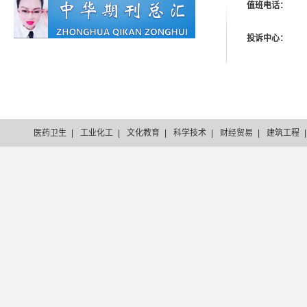
值班电话：
投诉中心：
医药卫生
|
工业化工
|
文化教育
|
科学技术
|
财经贸易
|
建筑工程