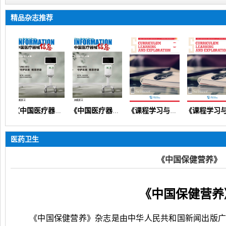
精品杂志推荐
《中国医疗器械信息》（论著综述医学装备临床应用信息科技）
《中国医疗器械信息》
《课程学习与探索》（教育研究教学教研课程改革）【英文版】
《课程学习与探索》（英文版）
医药卫生
《中国保健营养》
《中国保健营养
《中国保健营养》杂志是由中华人民共和国新闻出版广