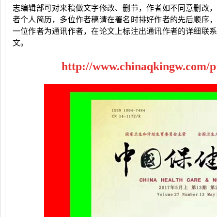
志编辑部可对来稿做文字修改、删节，作者如不同意删改
者个人简历，多位作者稿请在署名时排好作者的先后顺序
一位作者为通讯作者，在论文上标注出通讯作者的详细联
文。
http://www.chinaqkingw.com/p