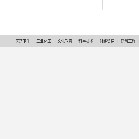
医药卫生
|
工业化工
|
文化教育
|
科学技术
|
财经贸易
|
建筑工程