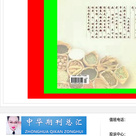
值班电话：
投诉中心：