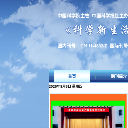
中国科学院主管 中国科学报社主
国内刊号：CN 11-4682/Z 国际刊号：I
首页
期刊简介
2026年8月6日 星期四