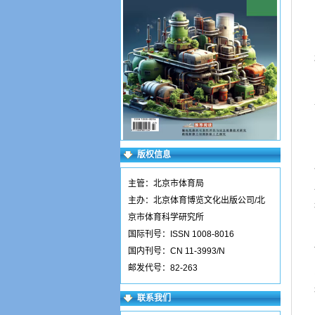
版权信息
主管：北京市体育局
主办：北京体育博览文化出版公司/北
京市体育科学研究所
国际刊号：ISSN 1008-8016
国内刊号：CN 11-3993/N
邮发代号：82-263
联系我们